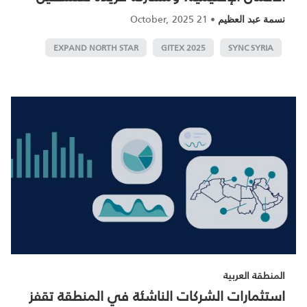
21 October, 2025
•
نسمة عبد العظيم
EXPAND NORTH STAR
GITEX 2025
SYNC SYRIA
المنطقة العربية
استثمارات الشركات الناشئة في المنطقة تقفز