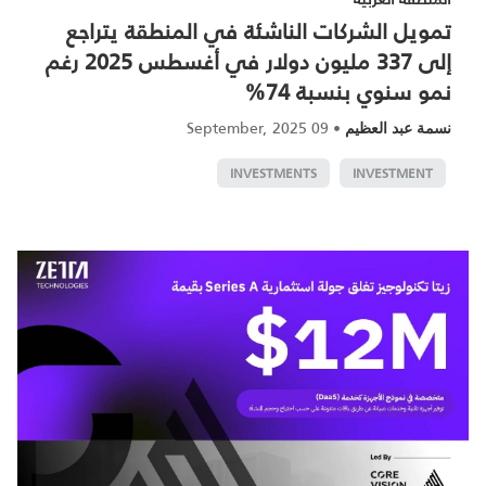
تمويل الشركات الناشئة في المنطقة يتراجع
إلى 337 مليون دولار في أغسطس 2025 رغم
نمو سنوي بنسبة 74%
09 September, 2025
•
نسمة عبد العظيم
INVESTMENTS
INVESTMENT