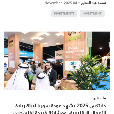
04 November, 2025
•
نسمة عبد العظيم
INVESTMENTS
INVESTMENT
فلسطين
جايتكس 2025 يشهد عودة سوريا لبيئة ريادة
الأعمال الإقليمية، ومشاركة فريدة لفلسطين