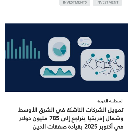
INVESTMENTS
INVESTMENT
المنطقة العربية
تمويل الشركات الناشئة في الشرق الأوسط
وشمال إفريقيا يتراجع إلى 785 مليون دولار
في أكتوبر 2025 بقيادة صفقات الدين