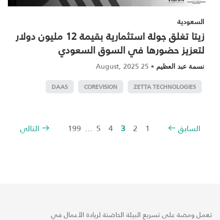
السعودية
زيتا تغلق جولة استثمارية بقيمة 12 مليون دولار
لتعزيز حضورها في السوق السعودي
25 August, 2025
•
نسمة عبد العظيم
DAAS
COREVISION
ZETTA TECHNOLOGIES
السابق
1
2
3
4
5
...
199
التالي
تعمل ومضة على تسريع البيئة الحاضنة لريادة الأعمال في