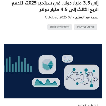
إلى 3.5 مليار دولار في سبتمبر 2025، لتدفع
الربع الثالث إلى 4.5 مليار دولار
07 October, 2025
•
نسمة عبد العظيم
INVESTMENTS
INVESTMENT
المنطقة العربية