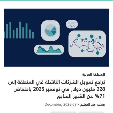
المنطقة العربية
تراجع تمويل الشركات الناشئة في المنطقة إلى
228 مليون دولار في نوفمبر 2025 بانخفاض
71% عن الشهر السابق
09 December, 2025
•
نسمة عبد العظيم