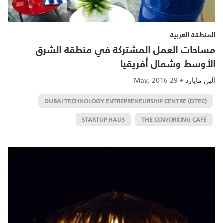
المنطقة العربية
مساحات العمل المشتركة في منطقة الشرق
الأوسط وشمال أفريقيا
29 May, 2016
•
ألين مايارد
DUBAI TECHNOLOGY ENTREPRENEURSHIP CENTRE (DTEC)
STARTUP HAUS
THE COWORKING CAFÉ