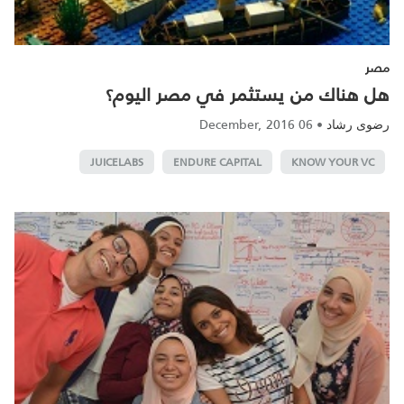
مصر
هل هناك من يستثمر في مصر اليوم؟
06 December, 2016
•
رضوى رشاد
JUICELABS
ENDURE CAPITAL
KNOW YOUR VC