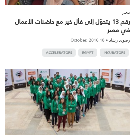
مصر
رقم 13 يتحوّل إلى فأل خير مع حاضنات الأعمال
في مصر
18 October, 2016
•
رضوى رشاد
ACCELERATORS
EGYPT
INCUBATORS