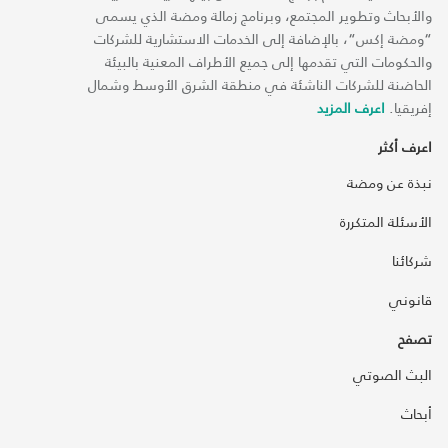
والأبحاث وتطوير المجتمع، وبرنامج زمالة ومضة الذي يسمى
“ومضة إكس“، بالإضافة إلى الخدمات الاستشارية للشركات
والحكومات التي تقدمها إلى جميع الأطراف المعنية بالبيئة
الحاضنة للشركات الناشئة في منطقة الشرق الأوسط وشمال
إفريقيا.
اعرف المزيد
اعرف أكثر
نبذة عن ومضة
الأسئلة المتكررة
شركائنا
قانوني
تصفح
البث الصوتي
أبحاث