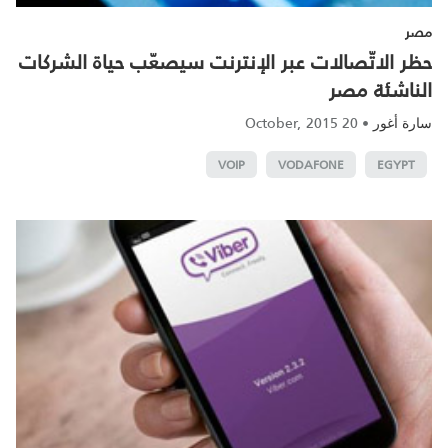
مصر
حظر الاتّصالات عبر الإنترنت سيصعّب حياة الشركات
الناشئة مصر
20 October, 2015
•
سارة أغور
VOIP
VODAFONE
EGYPT