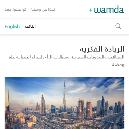
نبذة عن ومضة
تواصلوا معنا
English
القائمة
toggle
search
الريادة الفكرية
المقالات والمدونات الصوتية ومقالات الرأي لخبراء الصناعة على
ومضة.