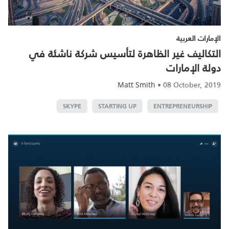
الإمارات العربية
التكاليف غير الظاهرة لتأسيس شركة ناشئة في
دولة الإمارات
•
08 October, 2019
Matt Smith
SKYPE
STARTING UP
ENTREPRENEURSHIP