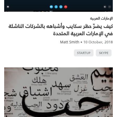
الإمارات العربية
كيف يضرّ حظر سكايب وأشباهه بالشركات الناشئة
في الإمارات العربية المتحدة
•
10 October, 2018
Matt Smith
STARTUP
SKYPE