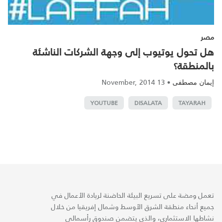
مصر
هل تحول يوتيوب إلى وجهة الشركات الناشئة
بالمنطقة؟
13 November, 2014
•
إيمان مصطفى
YOUTUBE
DISALATA
TAYARAH
تعمل ومضة على تسريع البيئة الحاضنة لريادة الأعمال في
جميع أنحاء منطقة الشرق الأوسط وشمال إفريقيا من خلال
نشاطها الاستثماري، والذي يتضمن صندوق رأسمالي