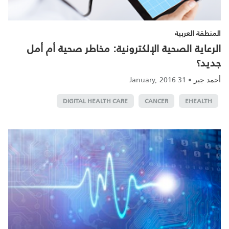
المنطقة العربية
الرعاية الصحية الإلكترونية: مخاطر صحية أم أمل
جديد؟
31 January, 2016
•
أحمد جبر
DIGITAL HEALTH CARE
CANCER
EHEALTH