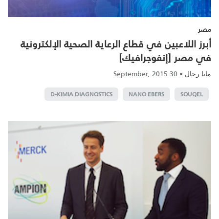
مصر
أبرز اللاعبين في قطاع الرعاية الصحية الإلكترونية
في مصر [إنفوجرافيك]
30 September, 2015
•
مايا رحال
D-KIMIA DIAGNOSTICS
NANO EBERS
SOUQEL