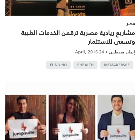
مصر
مشاريع ريادية مصرية ترقمن الخدمات الطبية
وتسعى للاستثمار
24 April, 2016
•
إيمان مصطفى
FUNDING
EHEALTH
MEMAKERSGE