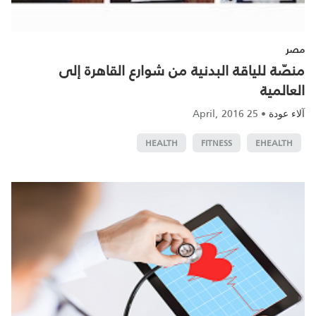
مصر
منصّة للياقة البدنية من شوارع القاهرة إلى
العالمية
25 April, 2016
•
آلاء عودة
HEALTH
FITNESS
EHEALTH