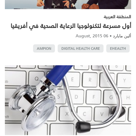
المنطقة العربية
أول مسرعة لتكنولوجيا الرعاية الصحية في أفريقيا
06 August, 2015
•
ألين مايارد
AMPION
DIGITAL HEALTH CARE
EHEALTH