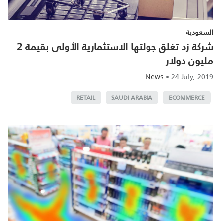
السعودية
شركة زد تغلق جولتها الاستثمارية الأولى بقيمة 2
مليون دولار
•
24 July, 2019
News
RETAIL
SAUDI ARABIA
ECOMMERCE