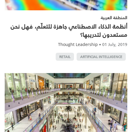
المنطقة العربية
أنظمة الذكاء الاصطناعي جاهزة للتعلّم، فهل نحن
مستعدون لتدريبها؟
•
01 July, 2019
Thought Leadership
RETAIL
ARTIFICIAL INTELLIGENCE