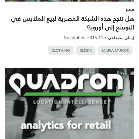
مصر
هل تنجح هذه الشبكة المصرية لبيع الملابس في
التوسع إلى أوروبا؟
11 November, 2015
•
إيمان مصطفى
CLOTHING
SLICKR
MARIA MUNOZ