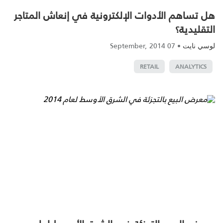
هل تساهم الأدوات الإلكترونية في إنعاش المتاجر
التقليدية؟
07 September, 2014
•
لوسي نايت
RETAIL
ANALYTICS