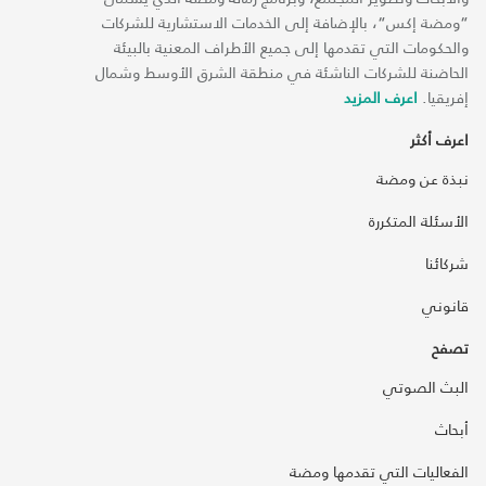
“ومضة إكس“، بالإضافة إلى الخدمات الاستشارية للشركات
والحكومات التي تقدمها إلى جميع الأطراف المعنية بالبيئة
الحاضنة للشركات الناشئة في منطقة الشرق الأوسط وشمال
إفريقيا.
اعرف المزيد
اعرف أكثر
نبذة عن ومضة
الأسئلة المتكررة
شركائنا
قانوني
تصفح
البث الصوتي
أبحاث
الفعاليات التي تقدمها ومضة