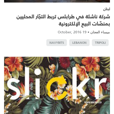
لبنان
شركة ناشئة في طرابلس تربط التجّار المحليين
بمنصّات البيع الإلكترونية
19 October, 2016
•
ميساء العجان
NAVYBITS
LEBANON
TRIPOLI