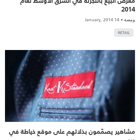
معرض البيع بالتجزئة في الشرق الأوسط لعام
2014
14 January, 2014
•
ومضة
RETAIL
مشاهير يصمّمون بذلاتهم على موقع خياطة في
دبي