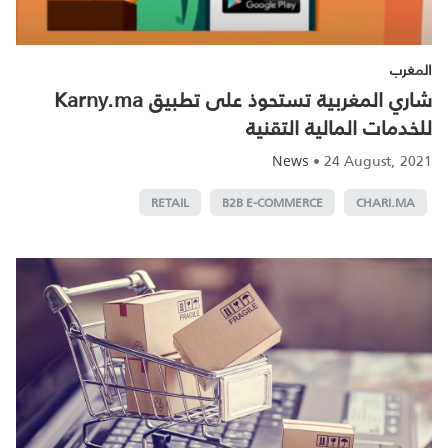
المغرب
شاري المغربية تستحوذ على تطبيق Karny.ma
للخدمات المالية التقنية
•
24 August, 2021
News
RETAIL
B2B E-COMMERCE
CHARI.MA