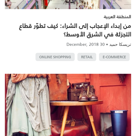
المنطقة العربية
من إبداء الإعجاب إلى الشراء: كيف تطوّر قطاع
التجزئة في الشرق الأوسط؟
30 December, 2018
•
تريسكا حميد
ONLINE SHOPPING
RETAIL
E-COMMERCE