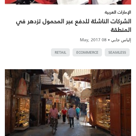
الإمارات العربية
الشركات الناشئة للدفع عبر المحمول تزدهر في
المنطقة
08 May, 2017
•
إلياس جابي
RETAIL
ECOMMERCE
SEAMLESS