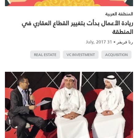
المنطقة العربية
ريادة الأعمال بدأت بتغيير القطاع العقاري في
المنطقة
31 July, 2017
•
رنا فريفر
REAL ESTATE
VC INVESTMENT
ACQUISITION