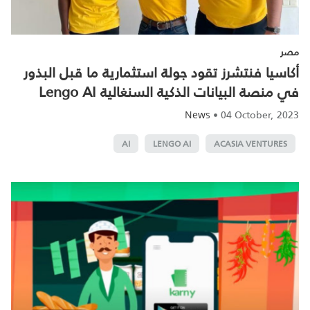
مصر
أكاسيا فنتشرز تقود جولة استثمارية ما قبل البذور
في منصة البيانات الذكية السنغالية Lengo AI
•
04 October, 2023
News
AI
LENGO AI
ACASIA VENTURES