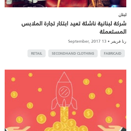
لبنان
شركة لبنانية ناشئة تعيد ابتكار تجارة الملابس
المستعملة
13 September, 2017
•
رنا فريفر
RETAIL
SECONDHAND CLOTHING
FABRICAID