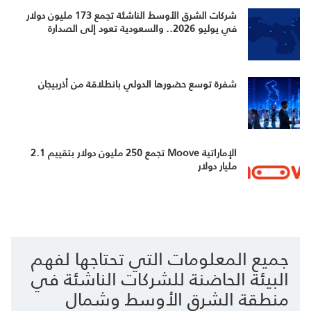
شركات الشرق الأوسط الناشئة تجمع 173 مليون دولار
في يوليو 2026.. والسعودية تعود إلى الصدارة
شفرة توسع حضورها الدولي بانطلاقة من أذربيجان
الإماراتية Moove تجمع 250 مليون دولار بتقييم 2.1
مليار دولار
جميع المعلومات التي تحتاجها لفهم
البيئة الحاضنة للشركات الناشئة في
منطقة الشرق الأوسط وشمال