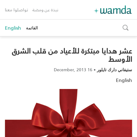
نبذة عن ومضة
تواصلوا معنا
English
القائمة
toggle
search
عشر هدايا مبتكرة للأعياد من قلب الشرق
الأوسط
16 December, 2013
•
ستيفاني دارك تايلور
English