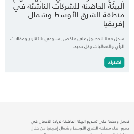
البيئة الحاضنة للشركات الناشئة في
منطقة الشرق الأوسط وشمال
إفريقيا
سجل معنا للحصول على ملخص إسبوعي بالتقارير ومقالات
الرأي والفعاليات وكل جديد.
اشترك
تعمل ومضة على تسريع البيئة الحاضنة لريادة الأعمال في
جميع أنحاء منطقة الشرق الأوسط وشمال إفريقيا من خلال