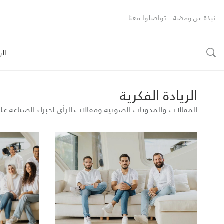
نبذة عن ومضة
تواصلوا معنا
الر
toggle
search
الريادة الفكرية
المقالات والمدونات الصوتية ومقالات الرأي لخبراء الصناعة 