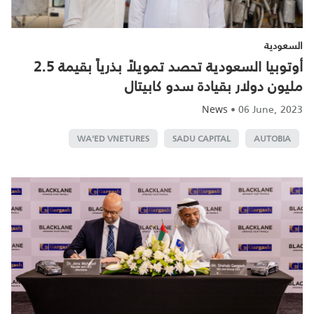
السعودية
أوتوبيا السعودية تحصد تمويلاً بذرياً بقيمة 2.5
مليون دولار بقيادة سدو كابيتال
•
06 June, 2023
News
WA'ED VNETURES
SADU CAPITAL
AUTOBIA