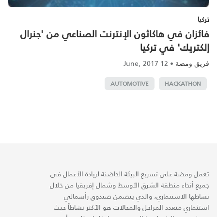
تركيا
فائزان في هاكاثون الإنترنت الصناعي من 'جنرال
إلكتريك' في تركيا
12 June, 2017
•
فريق ومضة
AUTOMOTIVE
HACKATHON
تعمل ومضة على تسريع البيئة الحاضنة لريادة الأعمال في
جميع أنحاء منطقة الشرق الأوسط وشمال إفريقيا من خلال
نشاطها الاستثماري، والذي يتضمن صندوق رأسمالي
استثماري متعدد المراحل والمجالات هو الأكثر نشاطاً حيث