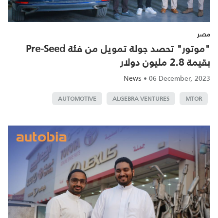
مصر
"موتور" تحصد جولة تمويل من فئة Pre-Seed
بقيمة 2.8 مليون دولار
•
06 December, 2023
News
AUTOMOTIVE
ALGEBRA VENTURES
MTOR