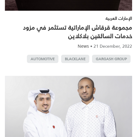
الإمارات العربية
مجموعة قرقاش الإماراتية تستثمر في مزود
خدمات السائقين بلاكلاين
•
21 December, 2022
News
AUTOMOTIVE
BLACKLANE
GARGASH GROUP