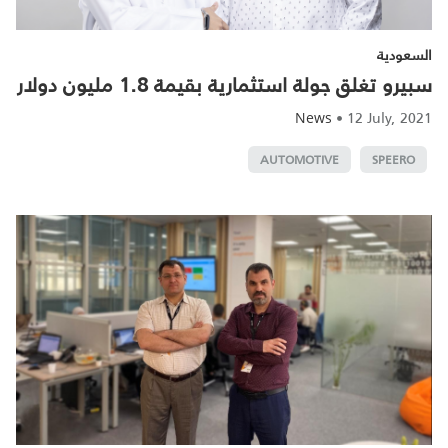
السعودية
سبيرو تغلق جولة استثمارية بقيمة 1.8 مليون دولار
•
12 July, 2021
News
AUTOMOTIVE
SPEERO