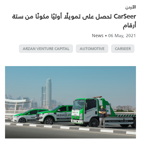
الأردن
CarSeer تحصل على تمويلًا أوليًا مكونًا من ستة
أرقام
•
06 May, 2021
News
ARZAN VENTURE CAPITAL
AUTOMOTIVE
CARSEER