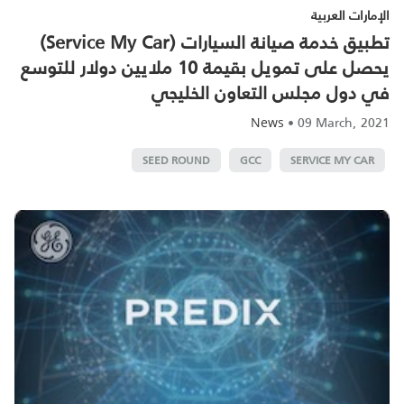
الإمارات العربية
تطبيق خدمة صيانة السيارات (Service My Car)
يحصل على تمويل بقيمة 10 ملايين دولار للتوسع
في دول مجلس التعاون الخليجي
•
09 March, 2021
News
SEED ROUND
GCC
SERVICE MY CAR